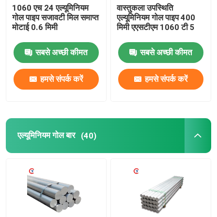
1060 एच 24 एल्यूमिनियम
वास्तुकला उपस्थिति
गोल पाइप सजावटी मिल समाप्त
एल्यूमिनियम गोल पाइप 400
मोटाई 0.6 मिमी
मिमी एएसटीएम 1060 टी 5
सबसे अच्छी कीमत
सबसे अच्छी कीमत
हमसे संपर्क करें
हमसे संपर्क करें
एल्यूमिनियम गोल बार
(40)