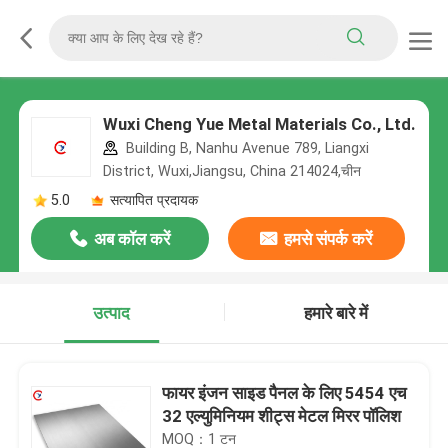
Wuxi Cheng Yue Metal Materials Co., Ltd.
Building B, Nanhu Avenue 789, Liangxi
District, Wuxi,Jiangsu, China 214024,चीन
5.0
सत्यापित प्रदायक
अब कॉल करें
हमसे संपर्क करें
उत्पाद
हमारे बारे में
फायर इंजन साइड पैनल के लिए 5454 एच
32 एल्युमिनियम शीट्स मेटल मिरर पॉलिश
MOQ：1 टन